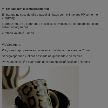
Ⅵ.
Embalagem e armazenamento:
Embalado no saco do ofício-papel alinhado com o filme dos PP conforme
25Kg/bag
É armazenado no lugar onde fresco, seco, ventilado e longe do fogo e dos
solventes orgânicos
O tempo válido é 3 anos
Ⅶ
. Vantagem:
Preço mais apropriado sob a mesma qualidade que essa de China.
Serviço oportuno e eficaz baseado na qualidade e na técnica.
Prazo de execução mais curto baseado em exigências dos clientes