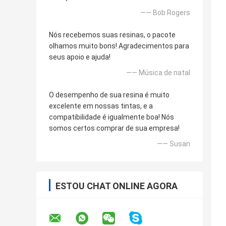
—— Bob Rogers
Nós recebemos suas resinas, o pacote
olhamos muito bons! Agradecimentos para
seus apoio e ajuda!
—— Música de natal
O desempenho de sua resina é muito
excelente em nossas tintas, e a
compatibilidade é igualmente boa! Nós
somos certos comprar de sua empresa!
—— Susan
ESTOU CHAT ONLINE AGORA