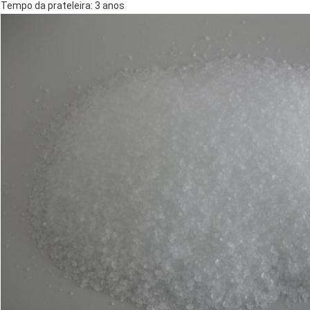
Tempo da prateleira: 3 anos